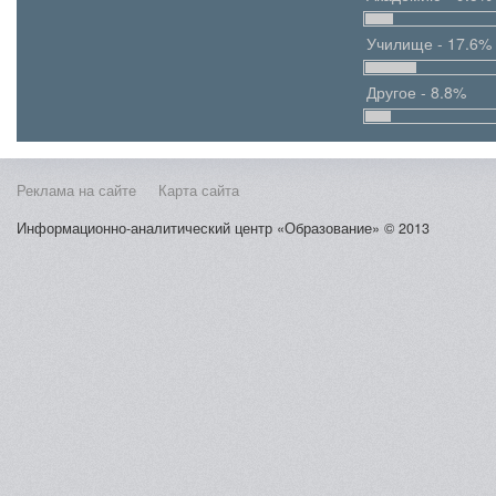
Училище - 17.6%
Другое - 8.8%
Реклама на сайте
Карта сайта
Информационно-аналитический центр «Образование» © 2013