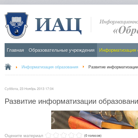
Главная
Образовательные учреждения
Информатизация 
Информатизация образования
Развитие информатизации
Суббота, 23 Ноябрь 2013 17:04
Развитие информатизации образовани
Оцените материал
(0 голосов)