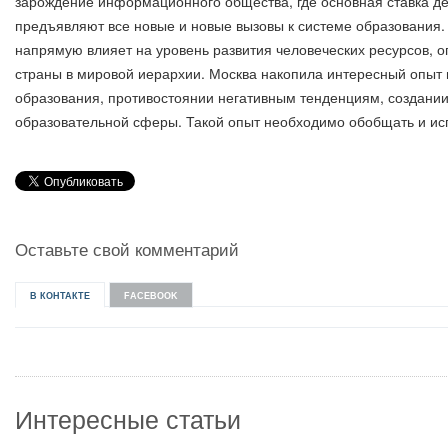
зарождение информационного общества, где основная ставка д
предъявляют все новые и новые вызовы к системе образования
напрямую влияет на уровень развития человеческих ресурсов,
страны в мировой иерархии. Москва накопила интересный опыт 
образования, противостоянии негативным тенденциям, создании
образовательной сферы. Такой опыт необходимо обобщать и исп
Оставьте свой комментарий
В КОНТАКТЕ
FACEBOOK
Интересные статьи