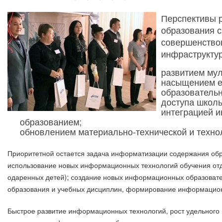
Перспективы 
образования 
совершенство
инфраструктур
развитием мул
насыщением 
образователь
доступа школь
интеграцией 
образованием;
обновлением материально-технической и техно
Приоритетной остается задача информатизации содержания обра
использование новых информационных технологий обучения отд
одаренных детей); создание новых информационных образовате
образования и учебных дисциплин, формирование информацион
Быстрое развитие информационных технологий, рост удельного 