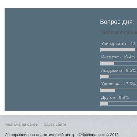
Вопрос дня
Какое заведени
Университет - 42
Институт - 16.4%
Академию - 9.5%
Училище - 17.6%
Другое - 8.8%
Реклама на сайте
Карта сайта
Информационно-аналитический центр «Образование» © 2013