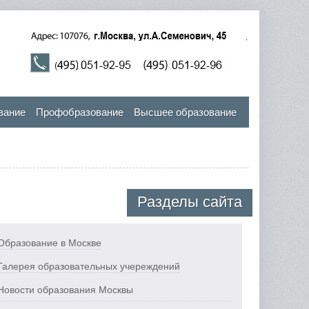
вание
Профобразование
Высшее образование
Разделы сайта
Образование в Москве
Галерея образовательных учереждений
Новости образования Москвы