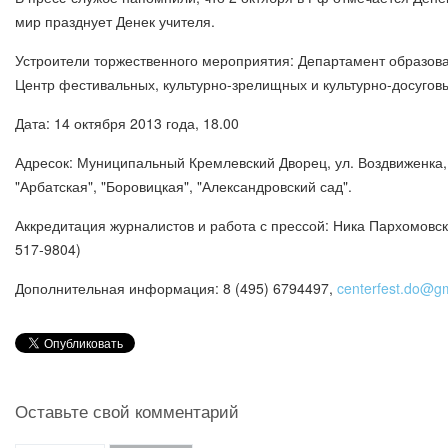
мир празднует Денек учителя.
Устроители торжественного мероприятия: Департамент образов
Центр фестивальных, культурно-зрелищных и культурно-досугов
Дата: 14 октября 2013 года, 18.00
Адресок: Муниципальный Кремлевский Дворец, ул. Воздвиженка, д
"Арбатская", "Боровицкая", "Александровский сад".
Аккредитация журналистов и работа с прессой: Ника Пархомовска
517-9804)
Дополнительная информация: 8 (495) 6794497,
centerfest.do@g
Оставьте свой комментарий