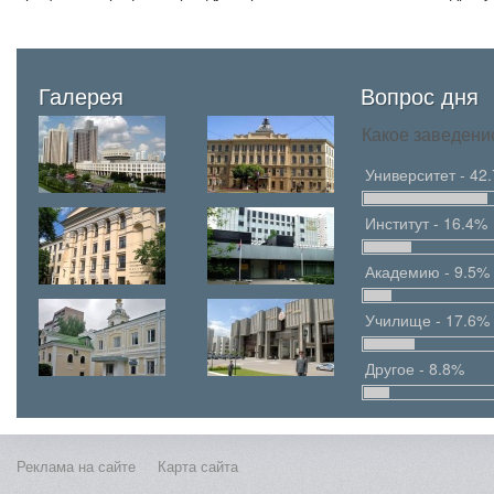
Галерея
Вопрос дня
Какое заведени
Университет - 42
Институт - 16.4%
Академию - 9.5%
Училище - 17.6%
Другое - 8.8%
Реклама на сайте
Карта сайта