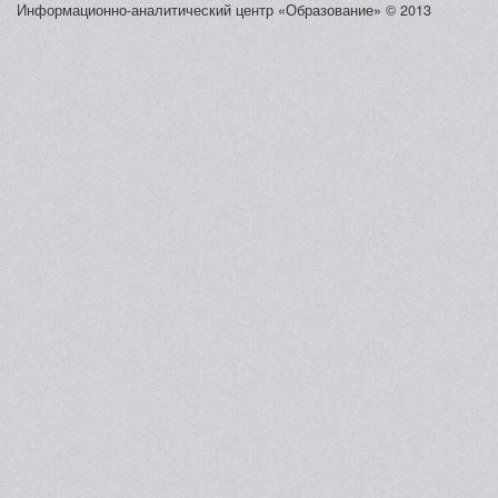
Информационно-аналитический центр «Образование» © 2013