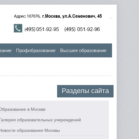
вание
Профобразование
Высшее образование
Разделы сайта
Образование в Москве
Галерея образовательных учереждений
Новости образования Москвы