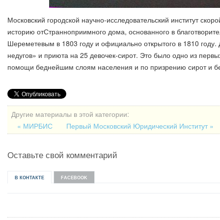
Московский городской научно-исследовательский институт скор
историю отСтранноприимного дома, основанного в благотворит
Шереметевым в 1803 году и официально открытого в 1810 году. 
недугов» и приюта на 25 девочек-сирот. Это было одно из перв
помощи беднейшим слоям населения и по призрению сирот и б
Другие материалы в этой категории:
« МИРБИС
Первый Московский Юридический Институт »
Оставьте свой комментарий
В КОНТАКТЕ
FACEBOOK