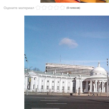
Оцените материал
(0 голосов)