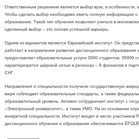
Ответственным решением является выбор вуза, в особенности, 
Чтобы сделать выбор необходимо иметь полную информацию о 
образования. Такой тип обучения позволяет учиться в московск
сделанный выбор – это основа успешной карьеры.
Одним из вариантов является Евразийский институт. Он представ
работает в направлении развития дистанционного образования 
предоставляет образовательные услуги 3000 студентов, 35000 с
характеризуется широкой сетью в регионах – 9 филиалов и парт
СНГ.
Направления и специальности получили государственную аккред
мере соблюдает образовательные стандарты, а также федераль
образовательный уровень. Активно сотрудничает институт с госу
«Электронный университет», а также УМО. На их основании опр
конкретной специальности. Институт входит в число участников
дистанционного обучения и образования обеспечивается EFQUE