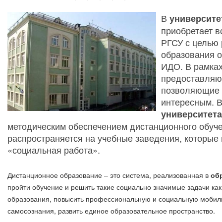
В
университе
приобретает в
РГСУ с целью
образования о
ИДО. В рамка
предоставляют
позволяющие 
интересным. В
университет
методическим обеспечением дистанционного обуче
распространяется на учебные заведения, которые 
«социальная работа».
Дистанционное образование – это система, реализованная в
об
пройти обучение и решить такие социально значимые задачи как
образования, повысить профессиональную и социальную мобиль
самосознания, развить единое образовательное пространство.