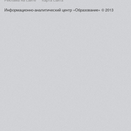
Реклама на сайте
Карта сайта
Информационно-аналитический центр «Образование» © 2013