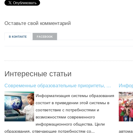
Оставьте свой комментарий
В КОНТАКТЕ
FACEBOOK
Интересные статьи
Современные образовательные приоритеты, …
Инфор
Информатизация системы образования
состоит в приведении этой системы в
соответствие с потребностями и
возможностями современного
информационного общества. Цели
образования, отвечающие потребностям со...
автома