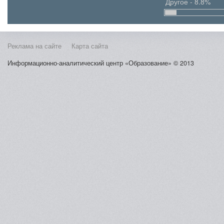
Другое - 8.8%
Реклама на сайте
Карта сайта
Информационно-аналитический центр «Образование» © 2013