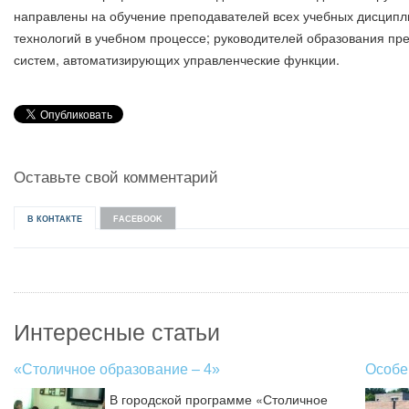
направлены на обучение преподавателей всех учебных дисцип
технологий в учебном процессе; руководителей образования п
систем, автоматизирующих управленческие функции.
Оставьте свой комментарий
В КОНТАКТЕ
FACEBOOK
Интересные статьи
«Столичное образование – 4»
Особе
В городской программе «Столичное