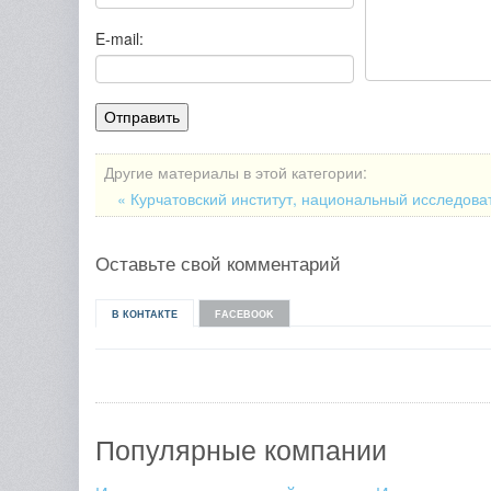
E-mail:
Другие материалы в этой категории:
« Курчатовский институт, национальный исследова
Оставьте свой комментарий
В КОНТАКТЕ
FACEBOOK
Популярные компании