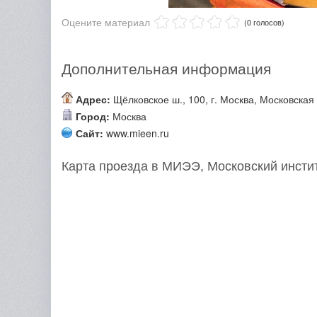
Оцените материал
(0 голосов)
Дополнительная информация
Адрес:
Щёлковское ш., 100, г. Москва, Московская 
Город:
Москва
Сайт:
www.mieen.ru
Карта проезда в МИЭЭ, Московский инстит