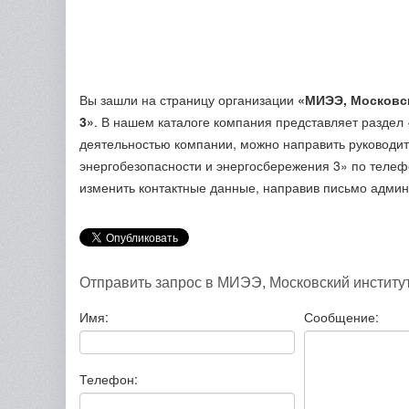
Вы зашли на страницу организации
«МИЭЭ, Московск
3»
. В нашем каталоге компания представляет раздел
деятельностью компании, можно направить руководи
энергобезопасности и энергосбережения 3»
по теле
изменить контактные данные, направив письмо админ
Отправить запрос в МИЭЭ, Московский институ
Имя:
Сообщение:
Телефон: