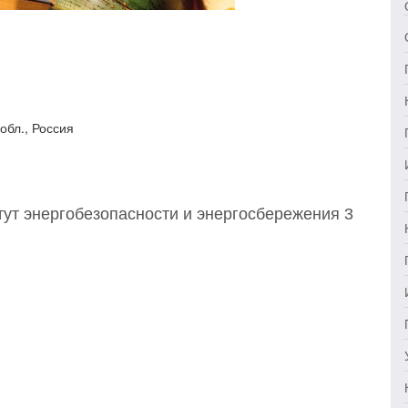
обл., Россия
ут энергобезопасности и энергосбережения 3