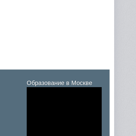
Образование в Москве