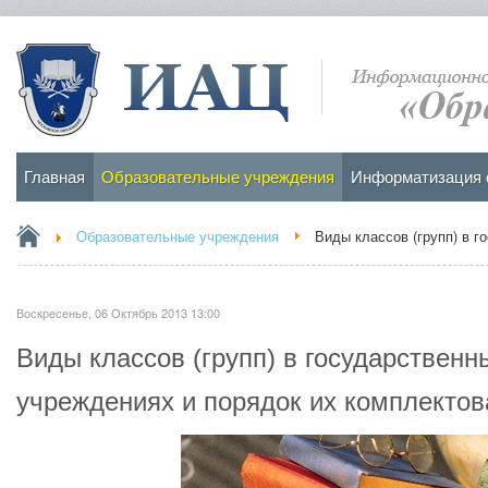
Главная
Образовательные учреждения
Информатизация 
Образовательные учреждения
Виды классов (групп) в 
Воскресенье, 06 Октябрь 2013 13:00
Виды классов (групп) в государствен
учреждениях и порядок их комплектов