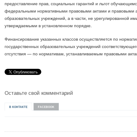
предоставление прав, социальных гарантий и льгот обучающимся
федеральными нормативными правовыми актами и правовыми ак
образовательных учреждений, а в части, не урегулированной и
утверждаемыми в установленном порядке.
Финансирование указанных классов осуществляется по нормат
государственных образовательных учреждений соответствующего
отсутствия — по нормативам, устанавливаемым правовыми акта
Оставьте свой комментарий
В КОНТАКТЕ
FACEBOOK