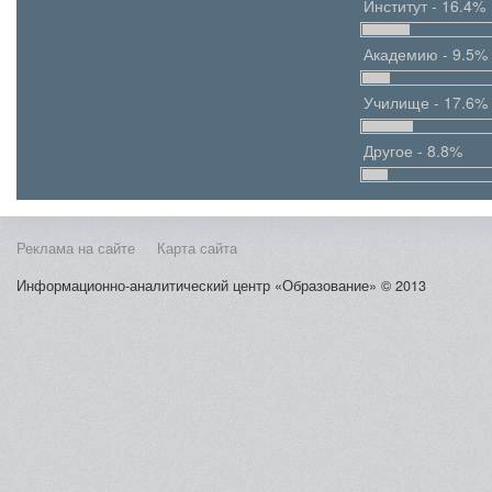
Институт - 16.4%
Академию - 9.5%
Училище - 17.6%
Другое - 8.8%
Реклама на сайте
Карта сайта
Информационно-аналитический центр «Образование» © 2013