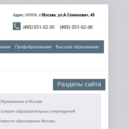
вание
Профобразование
Высшее образование
Разделы сайта
Образование в Москве
Галерея образовательных учереждений
Новости образования Москвы