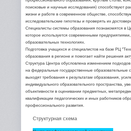
поисковые и научные исследования) способствуют ра
жизни и работе в современном обществе, способству
исследовательские гипотезы и проверять их достовер
Специалисты системы образования познакомятся в Ц
которое используется современными предприятиями,
образовательных технологиях.
Подготовка учащихся и специалистов на базе РЦ "Тех
образования в регионе и помогает найти решения акт
Структура Центра обусловлена изменением подходов
на федеральные государственные образовательные с
выходят требования к результатам образования, уси
индивидуального образовательного пространства, ув
объективности в оценивании предметных, метапредм
квалификации педагогических и иных работников обр
профессионального развития.
Структурная схема