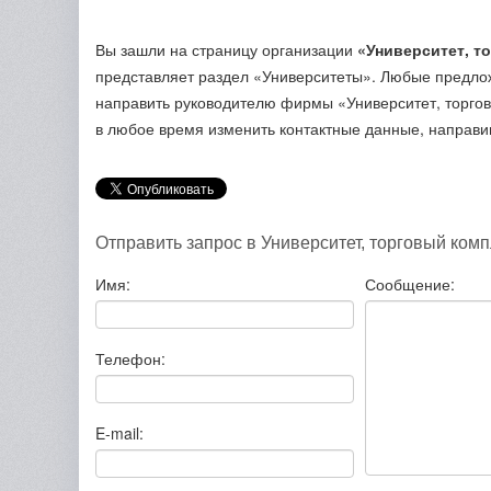
Вы зашли на страницу организации
«Университет, т
представляет раздел «Университеты». Любые предло
направить руководителю фирмы «Университет, торго
в любое время изменить контактные данные, направи
Отправить запрос в Университет, торговый комп
Имя:
Сообщение:
Телефон:
E-mail: