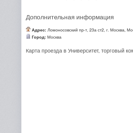
Дополнительная информация
Адрес:
Ломоносовский пр-т, 23а ст2, г. Москва, Мо
Город:
Москва
Карта проезда в Университет, торговый ко