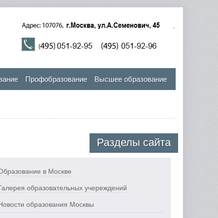
вание
Профобразование
Высшее образование
Разделы сайта
Образование в Москве
Галерея образовательных учереждений
Новости образования Москвы