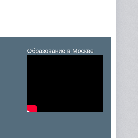
Образование в Москве