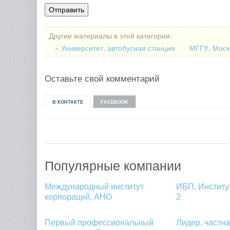
Другие материалы в этой категории:
« Университет, автобусная станция
МГГУ, Моск
Оставьте свой комментарий
В КОНТАКТЕ
FACEBOOK
Популярные компании
Международный институт
ИБП, Институ
корпораций, АНО
2
Первый профессиональный
Лидер, частн