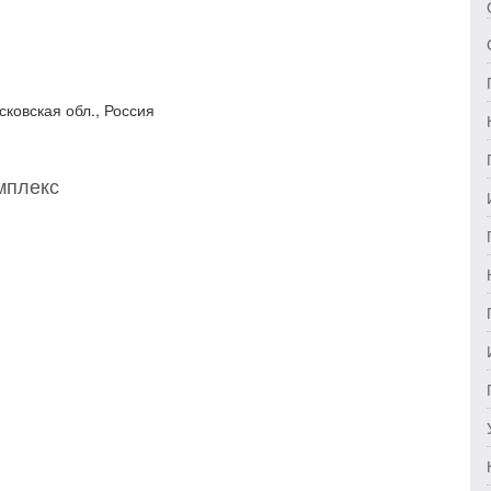
сковская обл., Россия
мплекс