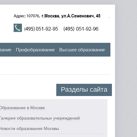
вание
Профобразование
Высшее образование
Разделы сайта
Образование в Москве
Галерея образовательных учереждений
Новости образования Москвы