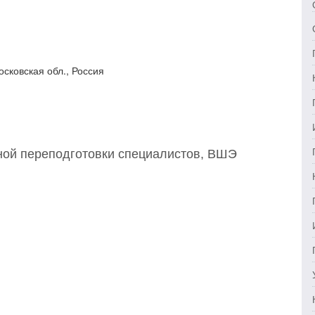
осковская обл., Россия
ной переподготовки специалистов, ВШЭ