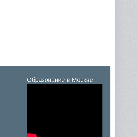
Образование в Москве