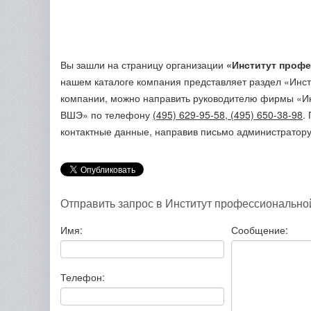
Вы зашли на страницу организации
«Институт проф
нашем каталоге компания представляет раздел «Инс
компании, можно направить руководителю фирмы «Ин
ВШЭ»
по телефону
(495) 629-95-58, (495) 650-38-98
.
контактные данные, направив письмо администратору
Отправить запрос в Институт профессионально
Имя:
Сообщение:
Телефон: