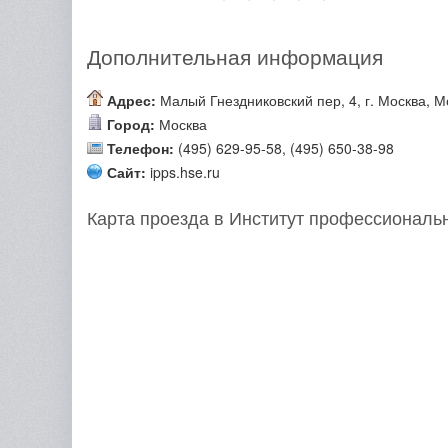
Дополнительная информация
Адрес:
Малый Гнездниковский пер, 4, г. Москва, М
Город:
Москва
Телефон:
(495) 629-95-58, (495) 650-38-98
Сайт:
ipps.hse.ru
Карта проезда в Институт профессиональ