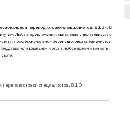
ессиональной переподготовки специалистов, ВШЭ»
. В
титуты». Любые предложения, связанные с деятельностью
ститут профессиональной переподготовки специалистов,
 Представители компании могут в любое время изменить
 сайта.
й переподготовки специалистов, ВШЭ