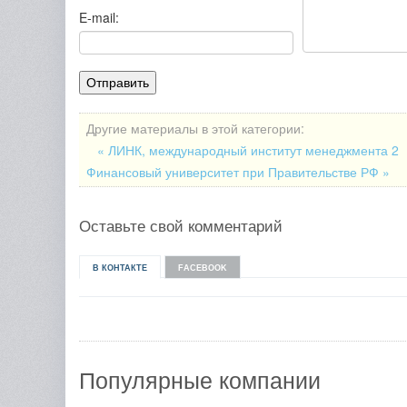
E-mail:
Другие материалы в этой категории:
« ЛИНК, международный институт менеджмента 2
Финансовый университет при Правительстве РФ »
Оставьте свой комментарий
В КОНТАКТЕ
FACEBOOK
Популярные компании