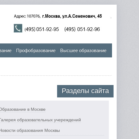
вание
Профобразование
Высшее образование
Разделы сайта
Образование в Москве
Галерея образовательных учереждений
Новости образования Москвы