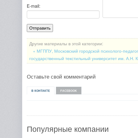
E-mail:
Другие материалы в этой категории:
« МГППУ, Московский городской психолого-педаго
государственный текстильный университет им. А.Н. 
Оставьте свой комментарий
В КОНТАКТЕ
FACEBOOK
Популярные компании