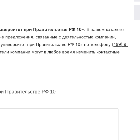
иверситет при Правительстве РФ 10»
. В нашем каталоге
ые предложения, связанные с деятельностью компании,
университет при Правительстве РФ 10»
по телефону
(499) 9-
ители компании могут в любое время изменить контактные
ри Правительстве РФ 10