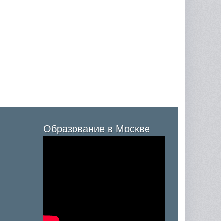
Образование в Москве