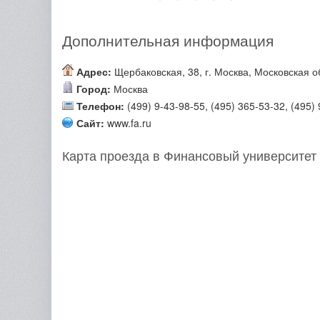
Дополнительная информация
Адрес:
Щербаковская, 38, г. Москва, Московская о
Город:
Москва
Телефон:
(499) 9-43-98-55, (495) 365-53-32, (495)
Сайт:
www.fa.ru
Карта проезда в Финансовый университет