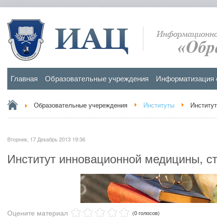
Главная
Образовательные учреждения
Информатизация 
Образовательные учереждения
Институты
Институт
Вторник, 17 Декабрь 2013 19:36
Институт инновационной медицины, с
Оцените материал
(0 голосов)