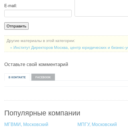
E-mail:
Другие материалы в этой категории:
« Институт Директоров Москва, центр юридических и бизнес-
Оставьте свой комментарий
В КОНТАКТЕ
FACEBOOK
Популярные компании
МГВМИ, Московский
МПГУ, Московский