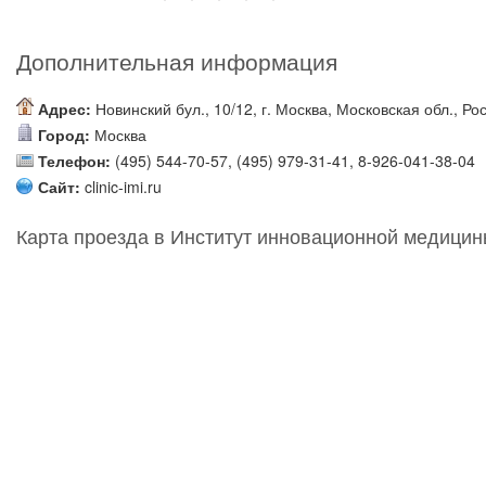
Дополнительная информация
Адрес:
Новинский бул., 10/12, г. Москва, Московская обл., Ро
Город:
Москва
Телефон:
(495) 544-70-57, (495) 979-31-41, 8-926-041-38-04
Сайт:
clinic-imi.ru
Карта проезда в Институт инновационной медицин