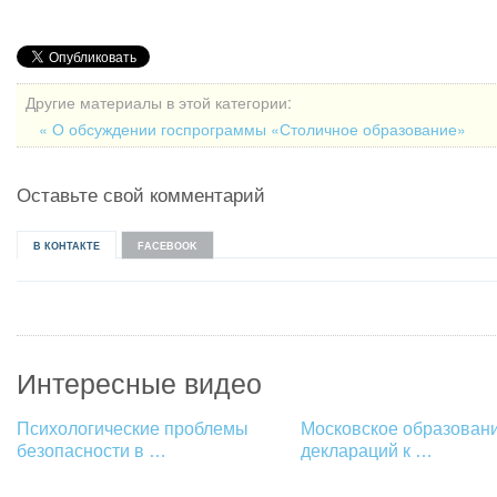
Другие материалы в этой категории:
« О обсуждении госпрограммы «Столичное образование»
Оставьте свой комментарий
В КОНТАКТЕ
FACEBOOK
Интересные видео
Психологические проблемы
Московское образовани
безопасности в …
деклараций к …